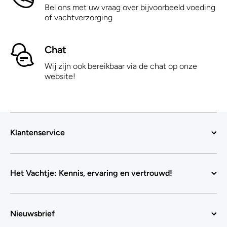
Bel ons met uw vraag over bijvoorbeeld voeding
of vachtverzorging
Chat
Wij zijn ook bereikbaar via de chat op onze
website!
Klantenservice
Het Vachtje: Kennis, ervaring en vertrouwd!
Nieuwsbrief