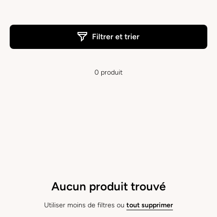
Filtrer et trier
0 produit
Aucun produit trouvé
Utiliser moins de filtres ou
tout supprimer