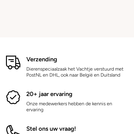
Verzending
Dierenspeciaalzaak het Vachtje verstuurd met
PostNL en DHL, ook naar België en Duitsland
20+ jaar ervaring
Onze medewerkers hebben de kennis en
ervaring
Stel ons uw vraag!