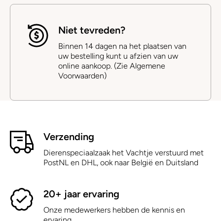
Niet tevreden?
Binnen 14 dagen na het plaatsen van
uw bestelling kunt u afzien van uw
online aankoop. (Zie Algemene
Voorwaarden)
Verzending
Dierenspeciaalzaak het Vachtje verstuurd met
PostNL en DHL, ook naar België en Duitsland
20+ jaar ervaring
Onze medewerkers hebben de kennis en
ervaring