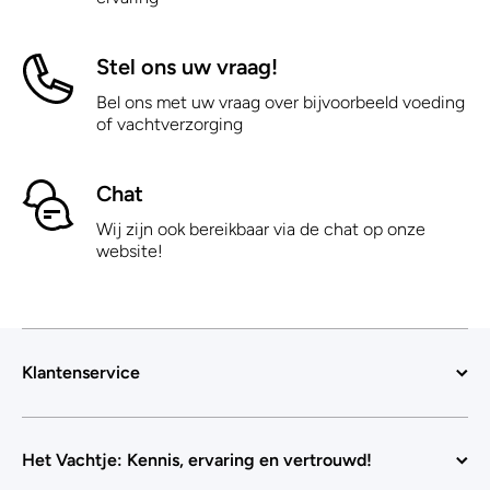
Stel ons uw vraag!
Bel ons met uw vraag over bijvoorbeeld voeding
of vachtverzorging
Chat
Wij zijn ook bereikbaar via de chat op onze
website!
Klantenservice
Het Vachtje: Kennis, ervaring en vertrouwd!