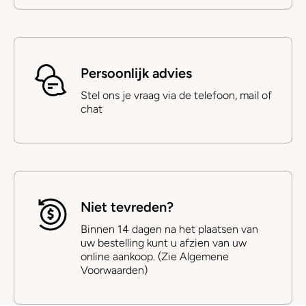
Persoonlijk advies
Stel ons je vraag via de telefoon, mail of
chat
Niet tevreden?
Binnen 14 dagen na het plaatsen van
uw bestelling kunt u afzien van uw
online aankoop. (Zie Algemene
Voorwaarden)