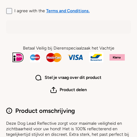
I agree with the
Terms and Conditions.
Betaal Veilig bij Dierenspeciaalzaak het Vachtje
Stel je vraag over dit product
Product delen
Product omschrijving
Deze Dog Lead Reflective zorgt voor maximale veiligheid en
zichtbaarheid voor uw hond! Het is 100% reflecterend en
tegelijkertijd stijlvol en discreet. Extra sterk, het past perfect bij