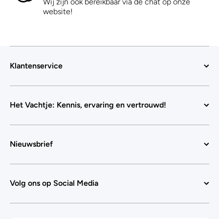
Wij zijn ook bereikbaar via de chat op onze
website!
Klantenservice
Het Vachtje: Kennis, ervaring en vertrouwd!
Nieuwsbrief
Volg ons op Social Media