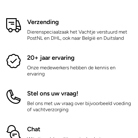
Verzending
Dierenspeciaalzaak het Vachtje verstuurd met
PostNL en DHL, ook naar België en Duitsland
20+ jaar ervaring
Onze medewerkers hebben de kennis en
ervaring
Stel ons uw vraag!
Bel ons met uw vraag over bijvoorbeeld voeding
of vachtverzorging
Chat