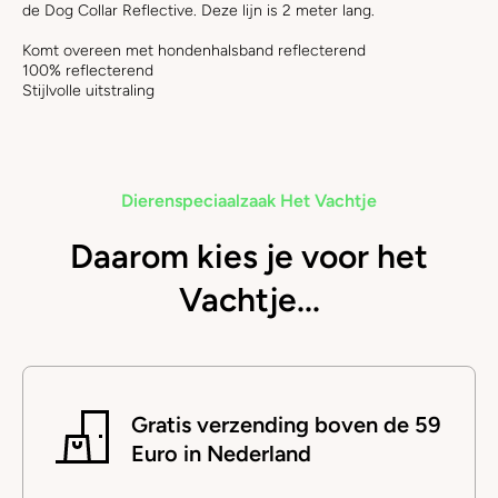
de Dog Collar Reflective. Deze lijn is 2 meter lang.
Komt overeen met hondenhalsband reflecterend
100% reflecterend
Stijlvolle uitstraling
Dierenspeciaalzaak Het Vachtje
Daarom kies je voor het
Vachtje...
Gratis verzending boven de 59
Euro in Nederland