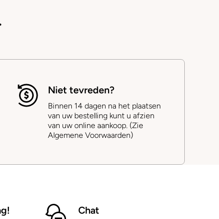
.
Niet tevreden?
Binnen 14 dagen na het plaatsen
van uw bestelling kunt u afzien
van uw online aankoop. (Zie
Algemene Voorwaarden)
ag!
Chat