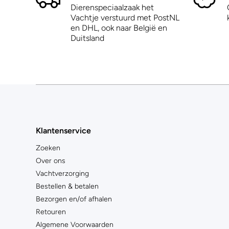
Dierenspeciaalzaak het
Vachtje verstuurd met PostNL
en DHL, ook naar België en
Duitsland
Klantenservice
Zoeken
Over ons
Vachtverzorging
Bestellen & betalen
Bezorgen en/of afhalen
Retouren
Algemene Voorwaarden