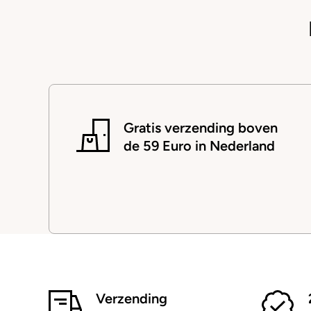
Gratis verzending boven
de 59 Euro in Nederland
Verzending