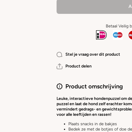
A
Betaal Veilig 
Stel je vraag over dit product
Product delen
Product omschrijving
Leuke, interactieve hondenpuzzel om de 
puzzel en laat de hond zelf erachter ko
vermindert gedrags- en gewichtsproble
voor alle leeftijden en rassen!
Plaats snacks in de bakjes
Bedek ze met de botjes of doe de 