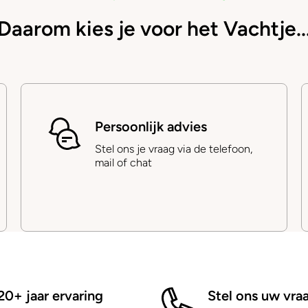
Daarom kies je voor het Vachtje..
Persoonlijk advies
Stel ons je vraag via de telefoon,
mail of chat
20+ jaar ervaring
Stel ons uw vra