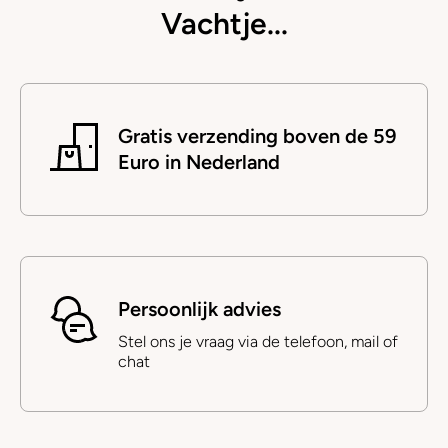
Vachtje...
Gratis verzending boven de 59
Euro in Nederland
Persoonlijk advies
Stel ons je vraag via de telefoon, mail of
chat