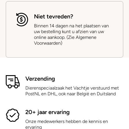
Niet tevreden?
Binnen 14 dagen na het plaatsen van
uw bestelling kunt u afzien van uw
online aankoop. (Zie Algemene
Voorwaarden)
Verzending
Dierenspeciaalzaak het Vachtje verstuurd met
PostNL en DHL, ook naar België en Duitsland
20+ jaar ervaring
Onze medewerkers hebben de kennis en
ervaring