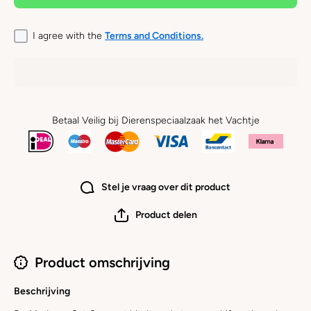
I agree with the
Terms and Conditions.
Betaal Veilig bij Dierenspeciaalzaak het Vachtje
Stel je vraag over dit product
Product delen
Product omschrijving
Beschrijving