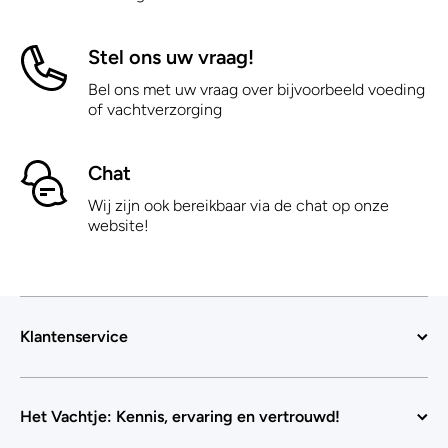
Stel ons uw vraag!
Bel ons met uw vraag over bijvoorbeeld voeding
of vachtverzorging
Chat
Wij zijn ook bereikbaar via de chat op onze
website!
Klantenservice
Het Vachtje: Kennis, ervaring en vertrouwd!