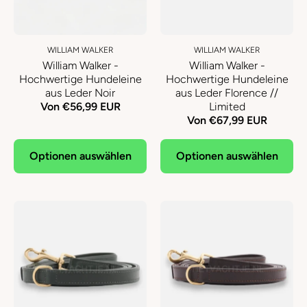
WILLIAM WALKER
WILLIAM WALKER
William Walker -
William Walker -
Hochwertige Hundeleine
Hochwertige Hundeleine
aus Leder Noir
aus Leder Florence //
Von €56,99 EUR
Limited
Von €67,99 EUR
Optionen auswählen
Optionen auswählen