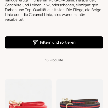
handgefertigt in unserem PERRO-Atelier. Halsbänder,
Geschirre und Leinen in wunderschönen, einzigartigen
Farben und Top-Qualität aus Italien. Die Fliege, die Beige
Linie oder die Caramel Linie, alles wunderschön
verarbeitet.
Filtern und sortieren
16 Produkte