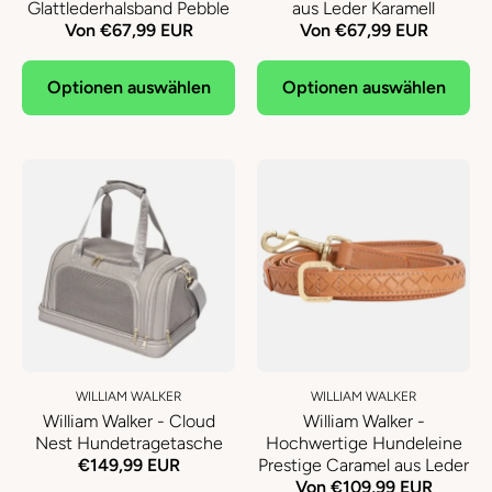
Glattlederhalsband Pebble
aus Leder Karamell
Von €67,99 EUR
Von €67,99 EUR
Optionen auswählen
Optionen auswählen
WILLIAM WALKER
WILLIAM WALKER
William Walker - Cloud
William Walker -
Nest Hundetragetasche
Hochwertige Hundeleine
€149,99 EUR
Prestige Caramel aus Leder
Von €109,99 EUR