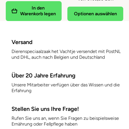
In den
Optionen auswählen
Warenkorb legen
Versand
Dierenspeciaalzaak het Vachtje versendet mit PostNL
und DHL, auch nach Belgien und Deutschland
Über 20 Jahre Erfahrung
Unsere Mitarbeiter verfügen über das Wissen und die
Erfahrung
Stellen Sie uns Ihre Frage!
Rufen Sie uns an, wenn Sie Fragen zu beispielsweise
Ernährung oder Fellpflege haben