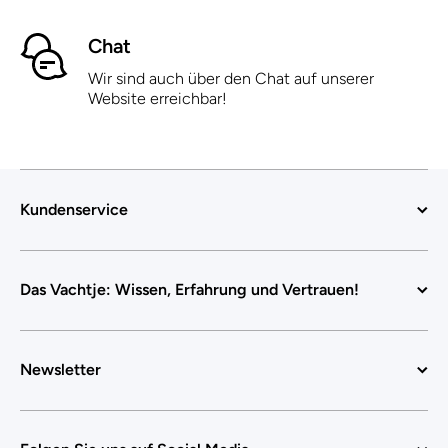
Chat
Wir sind auch über den Chat auf unserer
Website erreichbar!
Kundenservice
Das Vachtje: Wissen, Erfahrung und Vertrauen!
Newsletter