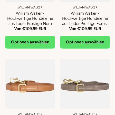
WILLIAM WALKER
WILLIAM WALKER
William Walker -
William Walker -
Hochwertige Hundeleine
Hochwertige Hundeleine
aus Leder Prestige Nero
aus Leder Prestige Forest
Von €109,99 EUR
Von €109,99 EUR
Optionen auswählen
Optionen auswählen
WILLIAM WALKER
WILLIAM WALKER