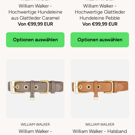
William Walker -
William Walker -
Hochwertige Hundeleine
Hochwertige Glattleder
aus Glattleder Caramel
Hundeleine Pebble
Von €99,99 EUR
Von €99,99 EUR
Optionen auswählen
Optionen auswählen
WILLIAM WALKER
WILLIAM WALKER
William Walker -
William Walker - Halsband