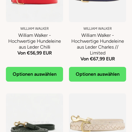
WILLIAM WALKER
WILLIAM WALKER
William Walker -
William Walker -
Hochwertige Hundeleine
Hochwertige Hundeleine
aus Leder Chilli
aus Leder Charles //
Von €56,99 EUR
Limited
Von €67,99 EUR
Optionen auswählen
Optionen auswählen