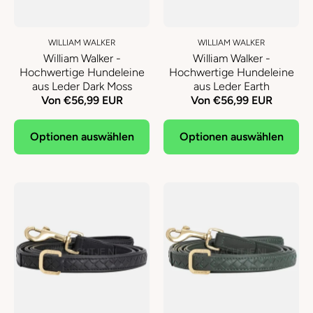
WILLIAM WALKER
WILLIAM WALKER
William Walker -
William Walker -
Hochwertige Hundeleine
Hochwertige Hundeleine
aus Leder Dark Moss
aus Leder Earth
Von €56,99 EUR
Von €56,99 EUR
Optionen auswählen
Optionen auswählen