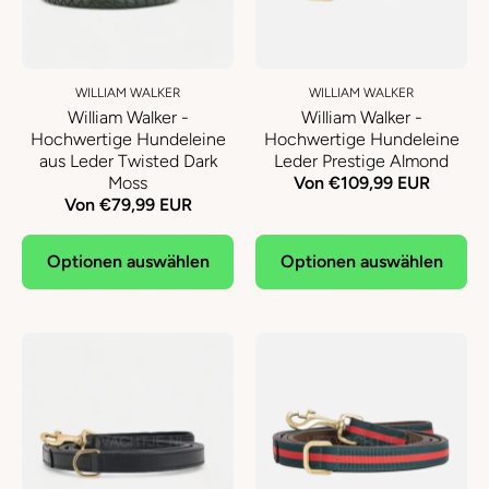
WILLIAM WALKER
WILLIAM WALKER
William Walker -
William Walker -
Hochwertige Hundeleine
Hochwertige Hundeleine
aus Leder Twisted Dark
Leder Prestige Almond
Moss
Von €109,99 EUR
Von €79,99 EUR
Optionen auswählen
Optionen auswählen