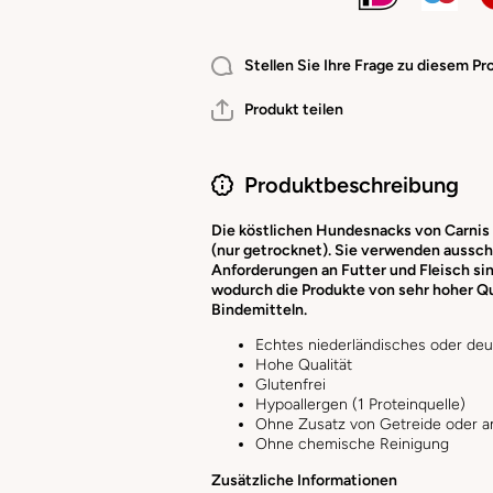
Stellen Sie Ihre Frage zu diesem Pr
Produkt teilen
Produktbeschreibung
Die köstlichen Hundesnacks von Carnis 
(nur getrocknet). Sie verwenden aussch
Anforderungen an Futter und Fleisch sind
wodurch die Produkte von sehr hoher Qu
Bindemitteln.
Echtes niederländisches oder de
Hohe Qualität
Glutenfrei
Hypoallergen (1 Proteinquelle)
Ohne Zusatz von Getreide oder a
Ohne chemische Reinigung
Zusätzliche Informationen