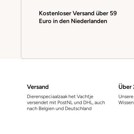
Kostenloser Versand über 59
Euro in den Niederlanden
Versand
Über 
Dierenspeciaalzaak het Vachtje
Unsere 
versendet mit PostNL und DHL, auch
Wissen
nach Belgien und Deutschland