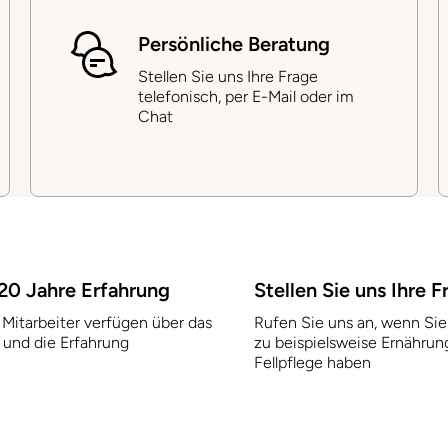
Persönliche Beratung
Stellen Sie uns Ihre Frage
telefonisch, per E-Mail oder im
Chat
20 Jahre Erfahrung
Stellen Sie uns Ihre F
Mitarbeiter verfügen über das
Rufen Sie uns an, wenn Sie
 und die Erfahrung
zu beispielsweise Ernährun
Fellpflege haben