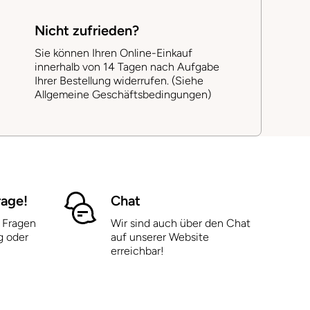
Nicht zufrieden?
Sie können Ihren Online-Einkauf
innerhalb von 14 Tagen nach Aufgabe
Ihrer Bestellung widerrufen. (Siehe
Allgemeine Geschäftsbedingungen)
rage!
Chat
 Fragen
Wir sind auch über den Chat
g oder
auf unserer Website
erreichbar!