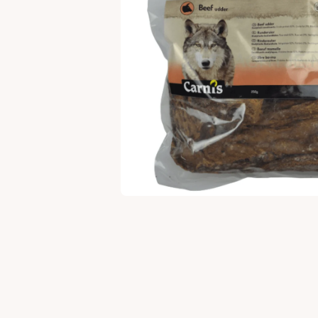
Medien 1 in Modal öffnen