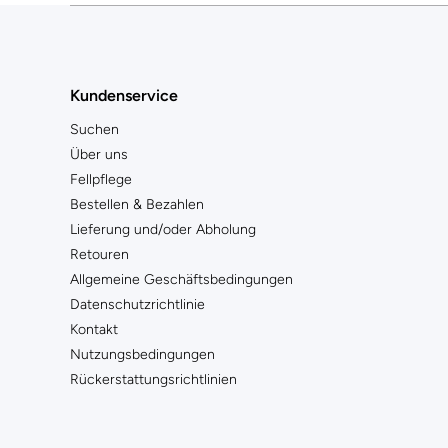
Kundenservice
Suchen
Über uns
Fellpflege
Bestellen & Bezahlen
Lieferung und/oder Abholung
Retouren
Allgemeine Geschäftsbedingungen
Datenschutzrichtlinie
Kontakt
Nutzungsbedingungen
Rückerstattungsrichtlinien