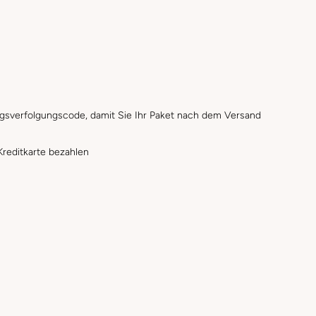
gsverfolgungscode, damit Sie Ihr Paket nach dem Versand
reditkarte bezahlen