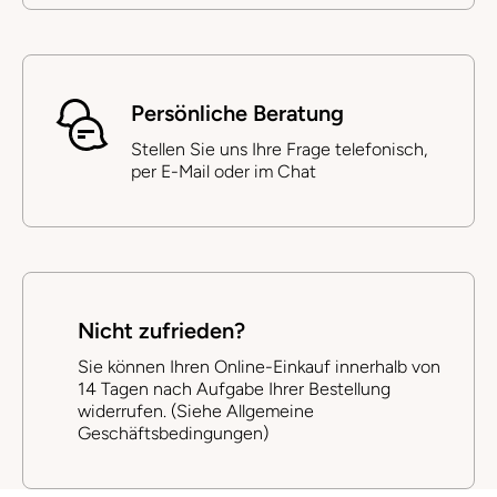
Persönliche Beratung
Stellen Sie uns Ihre Frage telefonisch,
per E-Mail oder im Chat
Nicht zufrieden?
Sie können Ihren Online-Einkauf innerhalb von
14 Tagen nach Aufgabe Ihrer Bestellung
widerrufen. (Siehe Allgemeine
Geschäftsbedingungen)