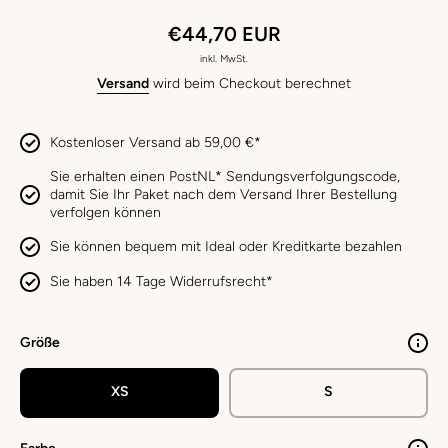
€44,70 EUR
inkl. MwSt.
Versand
wird beim Checkout berechnet
Kostenloser Versand ab 59,00 €*
Sie erhalten einen PostNL* Sendungsverfolgungscode,
damit Sie Ihr Paket nach dem Versand Ihrer Bestellung
verfolgen können
Sie können bequem mit Ideal oder Kreditkarte bezahlen
Sie haben 14 Tage Widerrufsrecht*
Größe
XS
S