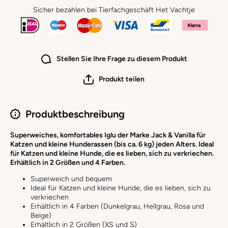
Sicher bezahlen bei Tierfachgeschäft Het Vachtje
Stellen Sie Ihre Frage zu diesem Produkt
Produkt teilen
Produktbeschreibung
Superweiches, komfortables Iglu der Marke Jack & Vanilla für
Katzen und kleine Hunderassen (bis ca. 6 kg) jeden Alters. Ideal
für Katzen und kleine Hunde, die es lieben, sich zu verkriechen.
Erhältlich in 2 Größen und 4 Farben.
Superweich und bequem
Ideal für Katzen und kleine Hunde, die es lieben, sich zu
verkriechen
Erhältlich in 4 Farben (Dunkelgrau, Hellgrau, Rosa und
Beige)
Erhältlich in 2 Größen (XS und S)