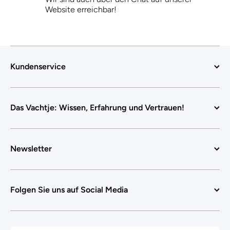
Website erreichbar!
Kundenservice
Das Vachtje: Wissen, Erfahrung und Vertrauen!
Newsletter
Folgen Sie uns auf Social Media