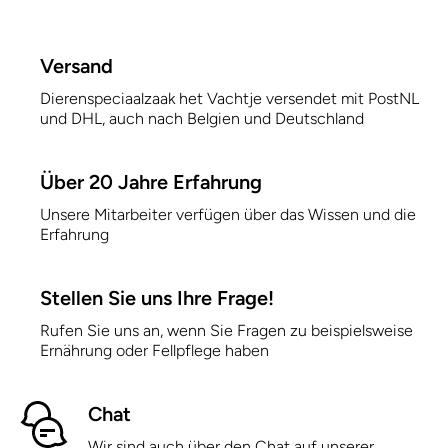
Versand
Dierenspeciaalzaak het Vachtje versendet mit PostNL
und DHL, auch nach Belgien und Deutschland
Über 20 Jahre Erfahrung
Unsere Mitarbeiter verfügen über das Wissen und die
Erfahrung
Stellen Sie uns Ihre Frage!
Rufen Sie uns an, wenn Sie Fragen zu beispielsweise
Ernährung oder Fellpflege haben
Chat
Wir sind auch über den Chat auf unserer