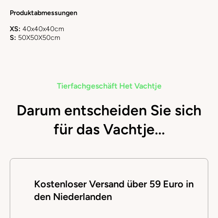
Produktabmessungen
XS:
40x40x40cm
S:
50X50X50cm
Tierfachgeschäft Het Vachtje
Darum entscheiden Sie sich
für das Vachtje...
Kostenloser Versand über 59 Euro in
den Niederlanden