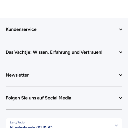
Kundenservice
Das Vachtje: Wissen, Erfahrung und Vertrauen!
Newsletter
Folgen Sie uns auf Social Media
Land/Region
Niederlande (EUR €)