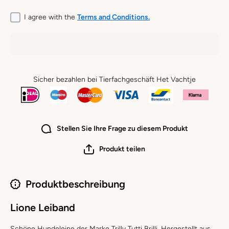
I agree with the
Terms and Conditions.
Sicher bezahlen bei Tierfachgeschäft Het Vachtje
Stellen Sie Ihre Frage zu diesem Produkt
Produkt teilen
Produktbeschreibung
Lione Leiband
Schöne Hundeleine der Marke Trilly Tutti Brilli. Hergestellt aus