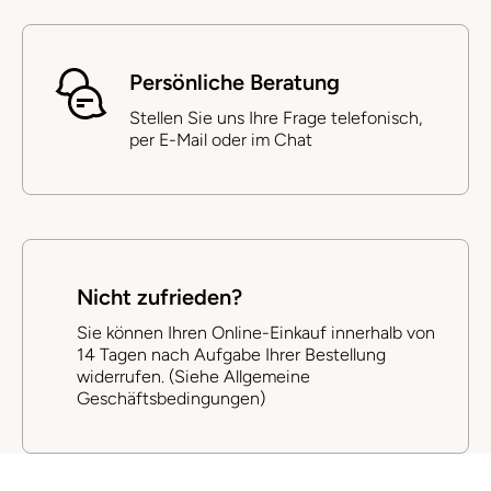
Persönliche Beratung
Stellen Sie uns Ihre Frage telefonisch,
per E-Mail oder im Chat
Nicht zufrieden?
Sie können Ihren Online-Einkauf innerhalb von
14 Tagen nach Aufgabe Ihrer Bestellung
widerrufen. (Siehe Allgemeine
Geschäftsbedingungen)