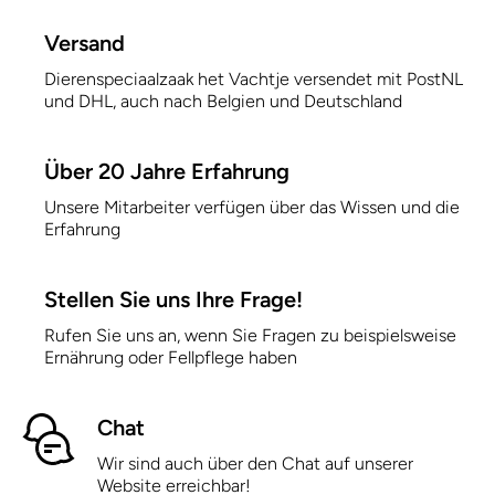
Versand
Dierenspeciaalzaak het Vachtje versendet mit PostNL
und DHL, auch nach Belgien und Deutschland
Über 20 Jahre Erfahrung
Unsere Mitarbeiter verfügen über das Wissen und die
Erfahrung
Stellen Sie uns Ihre Frage!
Rufen Sie uns an, wenn Sie Fragen zu beispielsweise
Ernährung oder Fellpflege haben
Chat
Wir sind auch über den Chat auf unserer
Website erreichbar!