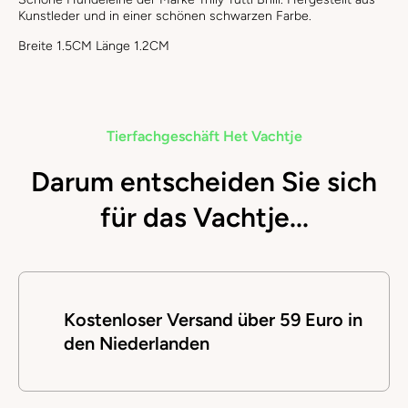
Kunstleder und in einer schönen schwarzen Farbe.
Breite 1.5CM Länge 1.2CM
Tierfachgeschäft Het Vachtje
Darum entscheiden Sie sich
für das Vachtje...
Kostenloser Versand über 59 Euro in
den Niederlanden