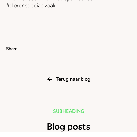
#dierenspeciaalzaak
Share
Terug naar blog
SUBHEADING
Blog posts