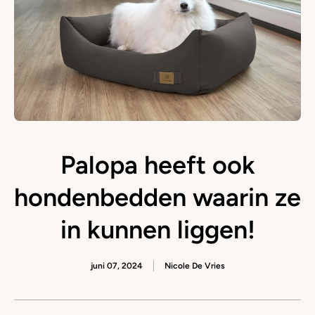
Palopa heeft ook
hondenbedden waarin ze
in kunnen liggen!
juni 07, 2024
Nicole De Vries