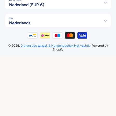
Nederland (EUR €)
Taal
Nederlands
Betaalmethodes
© 2026,
Dierenspeciaalzaak & Hondenboetiek Het Vachtje
Powered by
Shopify