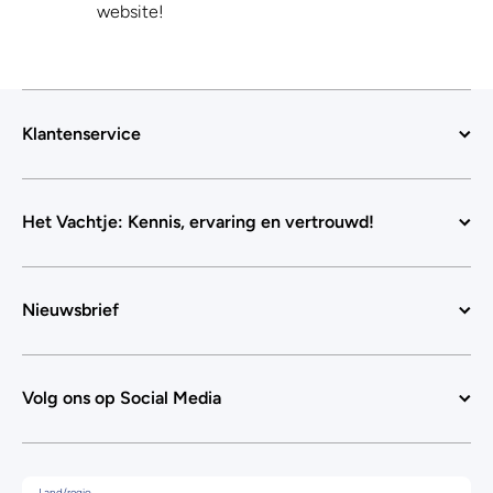
website!
Klantenservice
Het Vachtje: Kennis, ervaring en vertrouwd!
Nieuwsbrief
Volg ons op Social Media
Land/regio