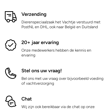
Verzending
Dierenspeciaalzaak het Vachtje verstuurd met
PostNL en DHL, ook naar België en Duitsland
20+ jaar ervaring
Onze medewerkers hebben de kennis en
ervaring
Stel ons uw vraag!
Bel ons met uw vraag over bijvoorbeeld voeding
of vachtverzorging
Chat
Wij zijn ook bereikbaar via de chat op onze