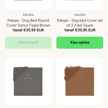
PALOPA
PALOPA
Palopa - Dog Bed Round
Palopa - Dog bed cover set
Cover Donut Fippa Brown
of 2 Fred Taupe
Vanaf €35,95 EUR
Vanaf €35,95 EUR
Uitverkocht
Kies opties