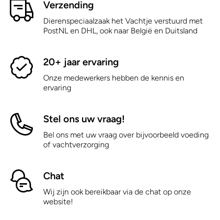
Verzending
Dierenspeciaalzaak het Vachtje verstuurd met
PostNL en DHL, ook naar België en Duitsland
20+ jaar ervaring
Onze medewerkers hebben de kennis en
ervaring
Stel ons uw vraag!
Bel ons met uw vraag over bijvoorbeeld voeding
of vachtverzorging
Chat
Wij zijn ook bereikbaar via de chat op onze
website!