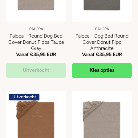
PALOPA
PALOPA
Palopa - Round Dog Bed
Palopa - Dog Bed Round
Cover Donut Fippa Taupe
Cover Donut Fipp
Gray
Anthracite
Vanaf €35,95 EUR
Vanaf €35,95 EUR
Uitverkocht
Kies opties
Uitverkocht