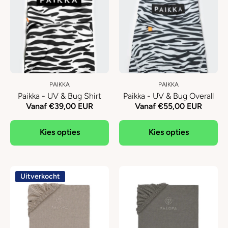
PAIKKA
PAIKKA
Paikka - UV & Bug Shirt
Paikka - UV & Bug Overall
Vanaf €39,00 EUR
Vanaf €55,00 EUR
Kies opties
Kies opties
Uitverkocht