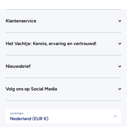
Klantenservice
Het Vachtje: Kennis, ervaring en vertrouwd!
Nieuwsbrief
Volg ons op Social Media
Land/regio
Nederland (EUR €)