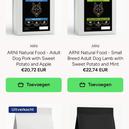
ARNI
ARNI
ARNI Natural Food - Adult
ARNI Natural Food - Small
Dog Pork with Sweet
Breed Adult Dog Lamb with
Potato and Apple
Sweet Potato and Mint
€20,72 EUR
€22,74 EUR
Toevoegen
Toevoegen
Uitverkocht