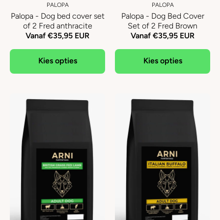
PALOPA
PALOPA
Palopa - Dog bed cover set
Palopa - Dog Bed Cover
of 2 Fred anthracite
Set of 2 Fred Brown
Vanaf €35,95 EUR
Vanaf €35,95 EUR
Kies opties
Kies opties