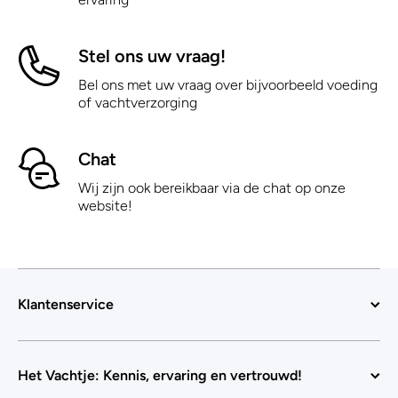
Stel ons uw vraag!
Bel ons met uw vraag over bijvoorbeeld voeding
of vachtverzorging
Chat
Wij zijn ook bereikbaar via de chat op onze
website!
Klantenservice
Het Vachtje: Kennis, ervaring en vertrouwd!