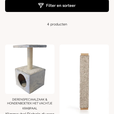
Filter en sorteer
4 producten
DIERENSPECIAALZAAK &
HONDENBOETIEK HET VACHTJE
KRABPAAL