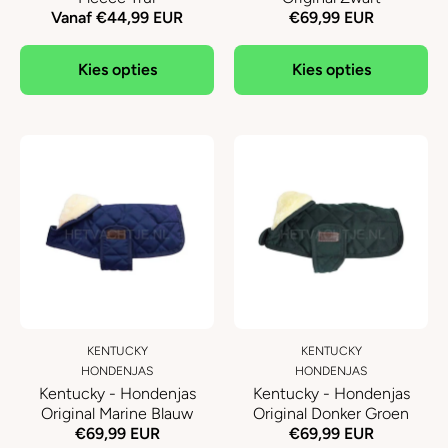
Vanaf €44,99 EUR
€69,99 EUR
Kies opties
Kies opties
KENTUCKY
KENTUCKY
HONDENJAS
HONDENJAS
Kentucky - Hondenjas
Kentucky - Hondenjas
Original Marine Blauw
Original Donker Groen
€69,99 EUR
€69,99 EUR