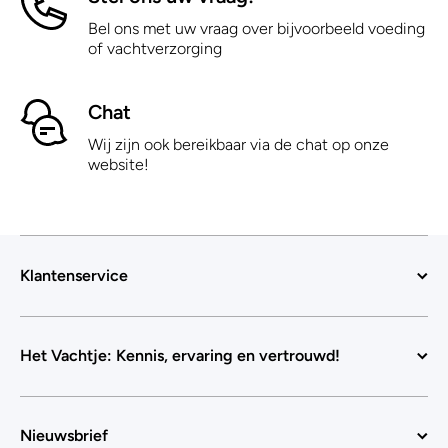
Bel ons met uw vraag over bijvoorbeeld voeding
of vachtverzorging
Chat
Wij zijn ook bereikbaar via de chat op onze
website!
Klantenservice
Het Vachtje: Kennis, ervaring en vertrouwd!
Nieuwsbrief