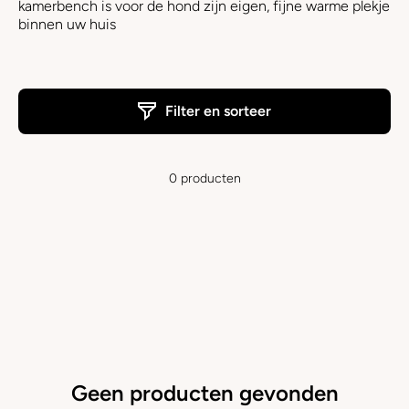
kamerbench is voor de hond zijn eigen, fijne warme plekje
binnen uw huis
Filter en sorteer
0 producten
Geen producten gevonden