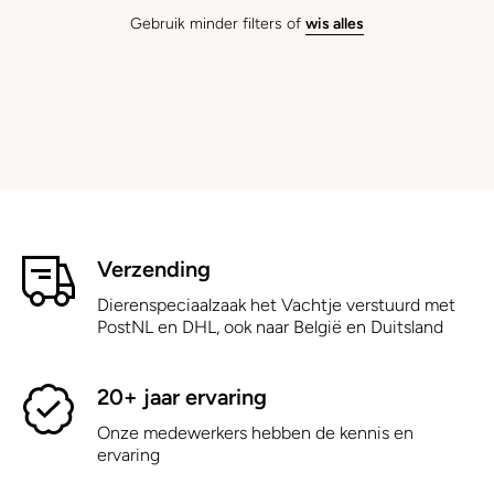
Gebruik minder filters of
wis alles
Verzending
Dierenspeciaalzaak het Vachtje verstuurd met
PostNL en DHL, ook naar België en Duitsland
20+ jaar ervaring
Onze medewerkers hebben de kennis en
ervaring