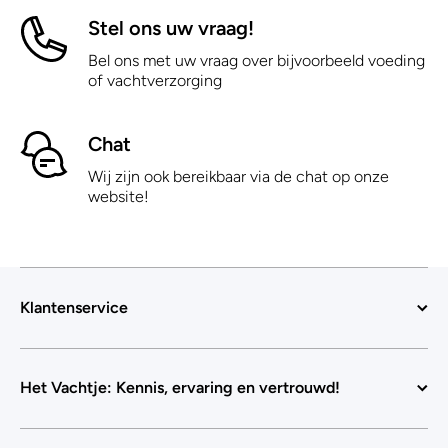
Stel ons uw vraag!
Bel ons met uw vraag over bijvoorbeeld voeding
of vachtverzorging
Chat
Wij zijn ook bereikbaar via de chat op onze
website!
Klantenservice
Het Vachtje: Kennis, ervaring en vertrouwd!