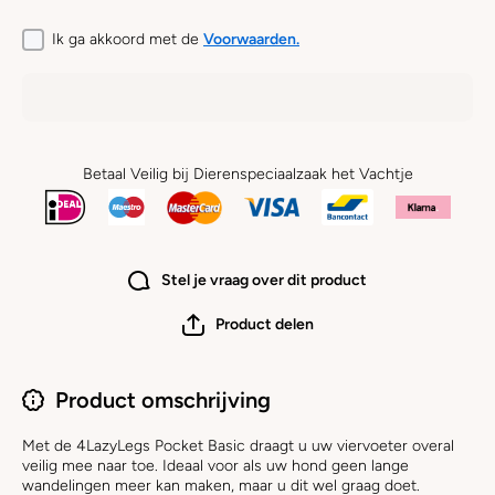
Ik ga akkoord met de
Voorwaarden.
Betaal Veilig bij Dierenspeciaalzaak het Vachtje
Stel je vraag over dit product
Product delen
Product omschrijving
Met de 4LazyLegs Pocket Basic draagt u uw viervoeter overal
veilig mee naar toe. Ideaal voor als uw hond geen lange
wandelingen meer kan maken, maar u dit wel graag doet.