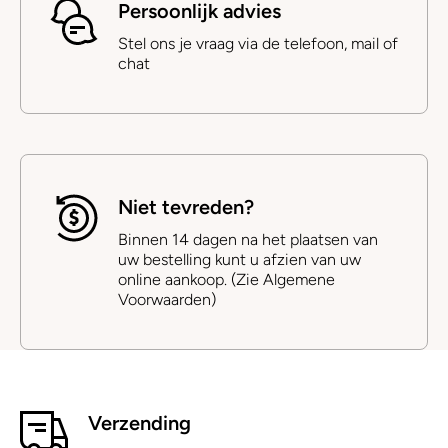
Persoonlijk advies
Stel ons je vraag via de telefoon, mail of
chat
Niet tevreden?
Binnen 14 dagen na het plaatsen van
uw bestelling kunt u afzien van uw
online aankoop. (Zie Algemene
Voorwaarden)
Verzending