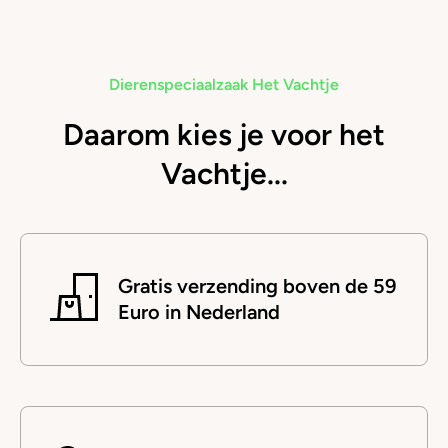
Dierenspeciaalzaak Het Vachtje
Daarom kies je voor het
Vachtje...
Gratis verzending boven de 59
Euro in Nederland