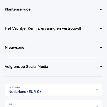
Klantenservice
Het Vachtje: Kennis, ervaring en vertrouwd!
Nieuwsbrief
Volg ons op Social Media
Land/regio
Nederland (EUR €)
Taal