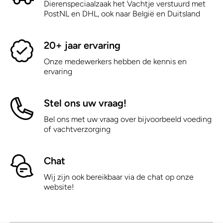
Dierenspeciaalzaak het Vachtje verstuurd met
PostNL en DHL, ook naar België en Duitsland
20+ jaar ervaring
Onze medewerkers hebben de kennis en
ervaring
Stel ons uw vraag!
Bel ons met uw vraag over bijvoorbeeld voeding
of vachtverzorging
Chat
Wij zijn ook bereikbaar via de chat op onze
website!