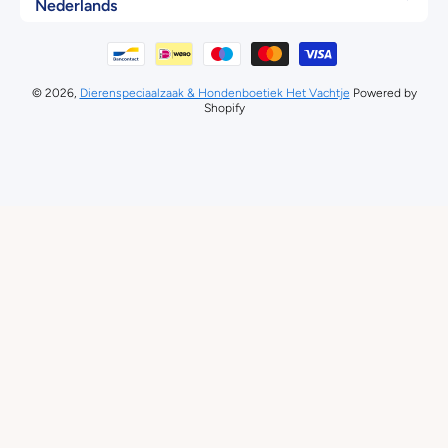
Nederlands
Betaalmethodes
© 2026,
Dierenspeciaalzaak & Hondenboetiek Het Vachtje
Powered by
Shopify