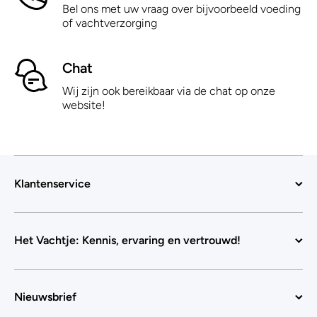
Bel ons met uw vraag over bijvoorbeeld voeding
of vachtverzorging
Chat
Wij zijn ook bereikbaar via de chat op onze
website!
Klantenservice
Het Vachtje: Kennis, ervaring en vertrouwd!
Nieuwsbrief