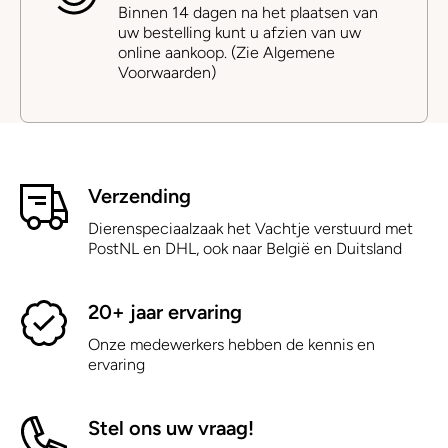
Binnen 14 dagen na het plaatsen van
uw bestelling kunt u afzien van uw
online aankoop. (Zie Algemene
Voorwaarden)
Verzending
Dierenspeciaalzaak het Vachtje verstuurd met
PostNL en DHL, ook naar België en Duitsland
20+ jaar ervaring
Onze medewerkers hebben de kennis en
ervaring
Stel ons uw vraag!