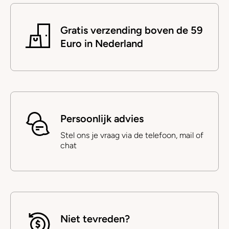
Gratis verzending boven de 59
Euro in Nederland
Persoonlijk advies
Stel ons je vraag via de telefoon, mail of
chat
Niet tevreden?