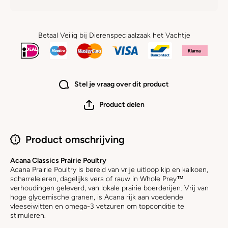
Betaal Veilig bij Dierenspeciaalzaak het Vachtje
Stel je vraag over dit product
Product delen
Product omschrijving
Acana Classics Prairie Poultry
Acana Prairie Poultry is bereid van vrije uitloop kip en kalkoen,
scharreleieren, dagelijks vers of rauw in Whole Prey™
verhoudingen geleverd, van lokale prairie boerderijen. Vrij van
hoge glycemische granen, is Acana rijk aan voedende
vleeseiwitten en omega-3 vetzuren om topconditie te
stimuleren.