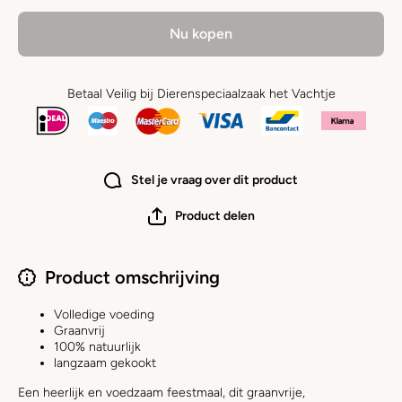
Nu kopen
Betaal Veilig bij Dierenspeciaalzaak het Vachtje
Stel je vraag over dit product
Product delen
Product omschrijving
Volledige voeding
Graanvrij
100% natuurlijk
langzaam gekookt
Een heerlijk en voedzaam feestmaal, dit graanvrije,