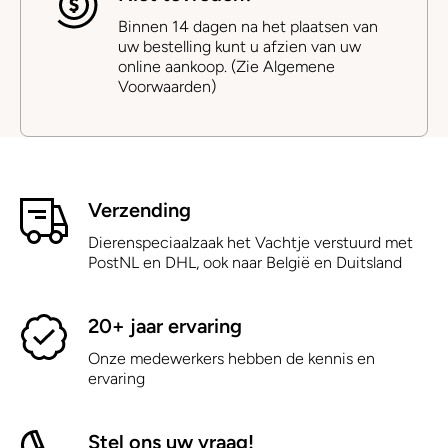
Binnen 14 dagen na het plaatsen van
uw bestelling kunt u afzien van uw
online aankoop. (Zie Algemene
Voorwaarden)
Verzending
Dierenspeciaalzaak het Vachtje verstuurd met
PostNL en DHL, ook naar België en Duitsland
20+ jaar ervaring
Onze medewerkers hebben de kennis en
ervaring
Stel ons uw vraag!