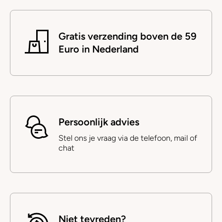
Gratis verzending boven de 59
Euro in Nederland
Persoonlijk advies
Stel ons je vraag via de telefoon, mail of
chat
Niet tevreden?