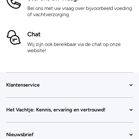
Bel ons met uw vraag over bijvoorbeeld voeding
of vachtverzorging
Chat
Wij zijn ook bereikbaar via de chat op onze
website!
Klantenservice
Het Vachtje: Kennis, ervaring en vertrouwd!
Nieuwsbrief