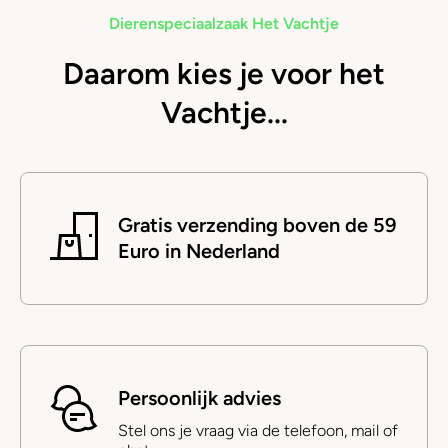
Dierenspeciaalzaak Het Vachtje
Daarom kies je voor het
Vachtje...
Gratis verzending boven de 59
Euro in Nederland
Persoonlijk advies
Stel ons je vraag via de telefoon, mail of