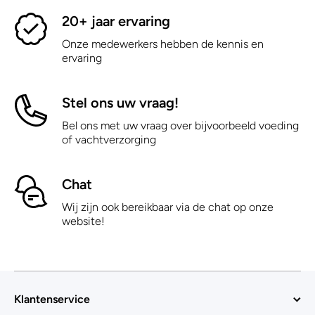
20+ jaar ervaring
Onze medewerkers hebben de kennis en
ervaring
Stel ons uw vraag!
Bel ons met uw vraag over bijvoorbeeld voeding
of vachtverzorging
Chat
Wij zijn ook bereikbaar via de chat op onze
website!
Klantenservice