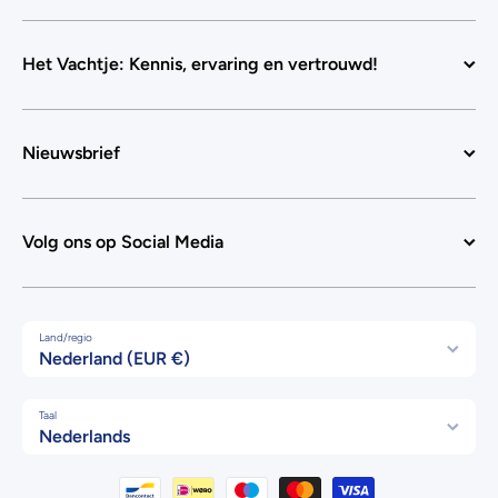
Het Vachtje: Kennis, ervaring en vertrouwd!
Nieuwsbrief
Volg ons op Social Media
Land/regio
Nederland (EUR €)
Taal
Nederlands
Betaalmethodes