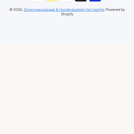
© 2026,
Dierenspeciaalzaak & Hondenboetiek Het Vachtje
Powered by
Shopify