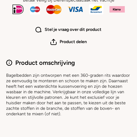
Betaal Veilig bij Dierenspeciaalzaak het Vachtje
Stel je vraag over dit product
Product delen
Product omschrijving
Bagelbedden zijn ontworpen met een 360-graden rits waardoor
ze eenvoudig te monteren en schoon te maken zijn.
Daarnaast
heeft het een waterdichte kussenvoering en zijn de hoezen
wasbaar in de machine.
Verkrijgbaar in onze volledige lijn van
kleuren en stijlvolle patronen.
Je kunt het exclusief voor je
huisdier maken door het aan te passen, te kiezen uit de beste
zachte stoffen in de branche, de stoffen van de boven- en
onderkant te mixen (of niet).