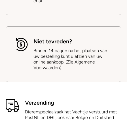
chat
Niet tevreden?
Binnen 14 dagen na het plaatsen van
uw bestelling kunt u afzien van uw
online aankoop. (Zie Algemene
Voorwaarden)
Verzending
Dierenspeciaalzaak het Vachtje verstuurd met
PostNL en DHL, ook naar België en Duitsland