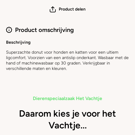
Product delen
Product omschrijving
Beschrijving
Superzachte donut voor honden en katten voor een ultiem
ligcomfort. Voorzien van een antislip onderkant. Wasbaar met de
hand of machinewasbaar op 30 graden. Verkrijgbaar in
verschillende maten en kleuren.
Dierenspeciaalzaak Het Vachtje
Daarom kies je voor het
Vachtje...