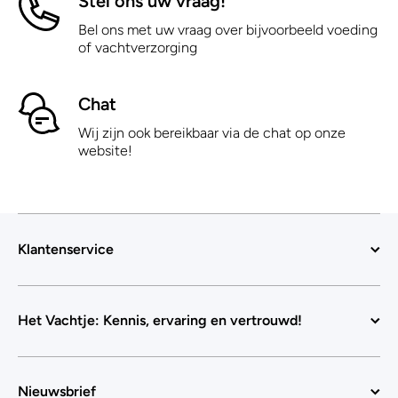
Stel ons uw vraag!
Bel ons met uw vraag over bijvoorbeeld voeding
of vachtverzorging
Chat
Wij zijn ook bereikbaar via de chat op onze
website!
Klantenservice
Het Vachtje: Kennis, ervaring en vertrouwd!
Nieuwsbrief