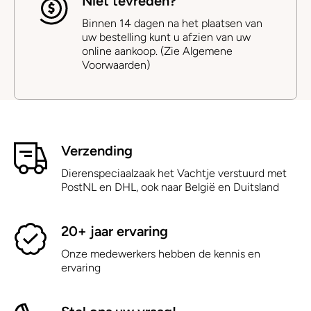
Niet tevreden?
Binnen 14 dagen na het plaatsen van
uw bestelling kunt u afzien van uw
online aankoop. (Zie Algemene
Voorwaarden)
Verzending
Dierenspeciaalzaak het Vachtje verstuurd met
PostNL en DHL, ook naar België en Duitsland
20+ jaar ervaring
Onze medewerkers hebben de kennis en
ervaring