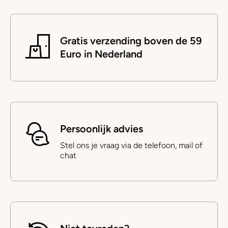
Gratis verzending boven de 59
Euro in Nederland
Persoonlijk advies
Stel ons je vraag via de telefoon, mail of
chat