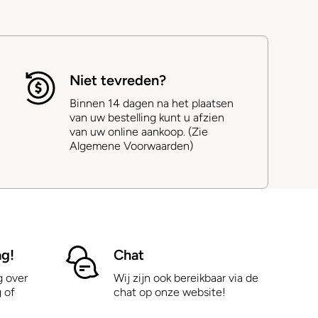
Niet tevreden?
Binnen 14 dagen na het plaatsen
van uw bestelling kunt u afzien
van uw online aankoop. (Zie
Algemene Voorwaarden)
ag!
Chat
g over
Wij zijn ook bereikbaar via de
 of
chat op onze website!