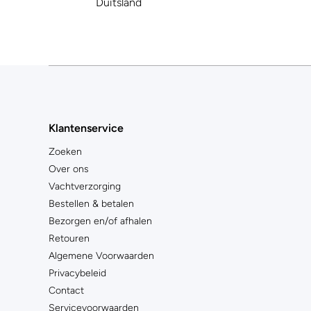
Duitsland
Klantenservice
Zoeken
Over ons
Vachtverzorging
Bestellen & betalen
Bezorgen en/of afhalen
Retouren
Algemene Voorwaarden
Privacybeleid
Contact
Servicevoorwaarden