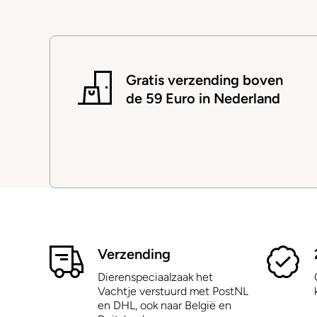
Gratis verzending boven
de 59 Euro in Nederland
Verzending
Dierenspeciaalzaak het
Vachtje verstuurd met PostNL
en DHL, ook naar België en