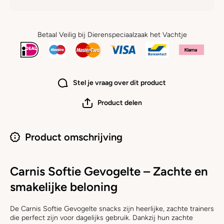
Betaal Veilig bij Dierenspeciaalzaak het Vachtje
Stel je vraag over dit product
Product delen
Product omschrijving
Carnis Softie Gevogelte – Zachte en
smakelijke beloning
De Carnis Softie Gevogelte snacks zijn heerlijke, zachte trainers
die perfect zijn voor dagelijks gebruik. Dankzij hun zachte