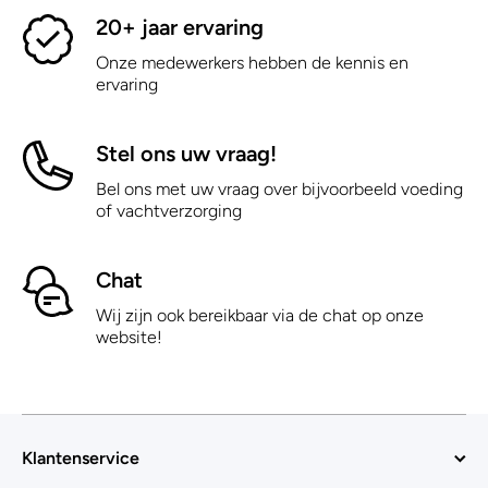
20+ jaar ervaring
Onze medewerkers hebben de kennis en
ervaring
Stel ons uw vraag!
Bel ons met uw vraag over bijvoorbeeld voeding
of vachtverzorging
Chat
Wij zijn ook bereikbaar via de chat op onze
website!
Klantenservice