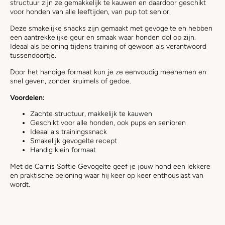
structuur zijn ze gemakkelijk te kauwen en daardoor geschikt
voor honden van alle leeftijden, van pup tot senior.
Deze smakelijke snacks zijn gemaakt met gevogelte en hebben
een aantrekkelijke geur en smaak waar honden dol op zijn.
Ideaal als beloning tijdens training of gewoon als verantwoord
tussendoortje.
Door het handige formaat kun je ze eenvoudig meenemen en
snel geven, zonder kruimels of gedoe.
Voordelen:
Zachte structuur, makkelijk te kauwen
Geschikt voor alle honden, ook pups en senioren
Ideaal als trainingssnack
Smakelijk gevogelte recept
Handig klein formaat
Met de Carnis Softie Gevogelte geef je jouw hond een lekkere
en praktische beloning waar hij keer op keer enthousiast van
wordt.