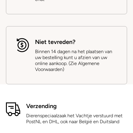
Niet tevreden?
Binnen 14 dagen na het plaatsen van
uw bestelling kunt u afzien van uw
online aankoop. (Zie Algemene
Voorwaarden)
Verzending
Dierenspeciaalzaak het Vachtje verstuurd met
PostNL en DHL, ook naar België en Duitsland