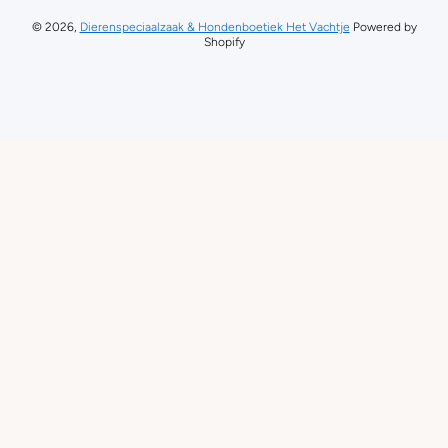
© 2026,
Dierenspeciaalzaak & Hondenboetiek Het Vachtje
Powered by
Shopify