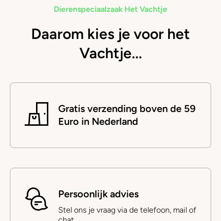
Dierenspeciaalzaak Het Vachtje
Daarom kies je voor het
Vachtje...
Gratis verzending boven de 59
Euro in Nederland
Persoonlijk advies
Stel ons je vraag via de telefoon, mail of
chat