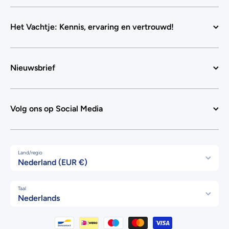
Het Vachtje: Kennis, ervaring en vertrouwd!
Nieuwsbrief
Volg ons op Social Media
Land/regio
Nederland (EUR €)
Taal
Nederlands
Betaalmethodes