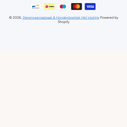
Betaalmethodes
© 2026,
Dierenspeciaalzaak & Hondenboetiek Het Vachtje
Powered by
Shopify