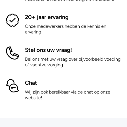
20+ jaar ervaring
Onze medewerkers hebben de kennis en
ervaring
Stel ons uw vraag!
Bel ons met uw vraag over bijvoorbeeld voeding
of vachtverzorging
Chat
Wij zijn ook bereikbaar via de chat op onze
website!