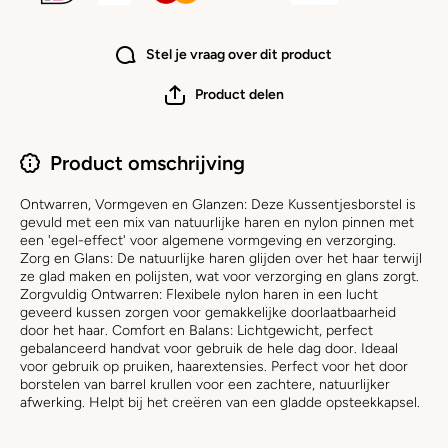
Stel je vraag over dit product
Product delen
Product omschrijving
Ontwarren, Vormgeven en Glanzen: Deze Kussentjesborstel is
gevuld met een mix van natuurlijke haren en nylon pinnen met
een 'egel-effect' voor algemene vormgeving en verzorging.
Zorg en Glans: De natuurlijke haren glijden over het haar terwijl
ze glad maken en polijsten, wat voor verzorging en glans zorgt.
Zorgvuldig Ontwarren: Flexibele nylon haren in een lucht
geveerd kussen zorgen voor gemakkelijke doorlaatbaarheid
door het haar. Comfort en Balans: Lichtgewicht, perfect
gebalanceerd handvat voor gebruik de hele dag door. Ideaal
voor gebruik op pruiken, haarextensies. Perfect voor het door
borstelen van barrel krullen voor een zachtere, natuurlijker
afwerking. Helpt bij het creëren van een gladde opsteekkapsel.