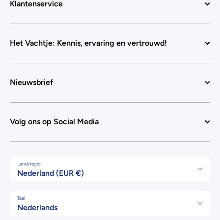
Klantenservice
Het Vachtje: Kennis, ervaring en vertrouwd!
Nieuwsbrief
Volg ons op Social Media
Land/regio
Nederland (EUR €)
Taal
Nederlands