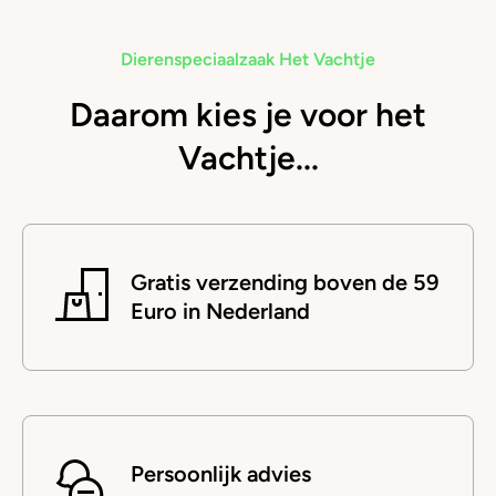
Dierenspeciaalzaak Het Vachtje
Daarom kies je voor het
Vachtje...
Gratis verzending boven de 59
Euro in Nederland
Persoonlijk advies