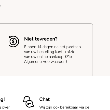
.
Niet tevreden?
Binnen 14 dagen na het plaatsen
van uw bestelling kunt u afzien
van uw online aankoop. (Zie
Algemene Voorwaarden)
ag!
Chat
g over
Wij zijn ook bereikbaar via de