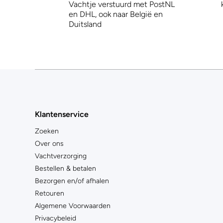
Vachtje verstuurd met PostNL
en DHL, ook naar België en
Duitsland
Klantenservice
Zoeken
Over ons
Vachtverzorging
Bestellen & betalen
Bezorgen en/of afhalen
Retouren
Algemene Voorwaarden
Privacybeleid