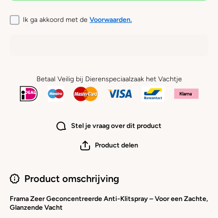
Spray
Spray
Ik ga akkoord met de
Voorwaarden.
Betaal Veilig bij Dierenspeciaalzaak het Vachtje
Stel je vraag over dit product
Product delen
Product omschrijving
Frama Zeer Geconcentreerde Anti-Klitspray – Voor een Zachte,
Glanzende Vacht