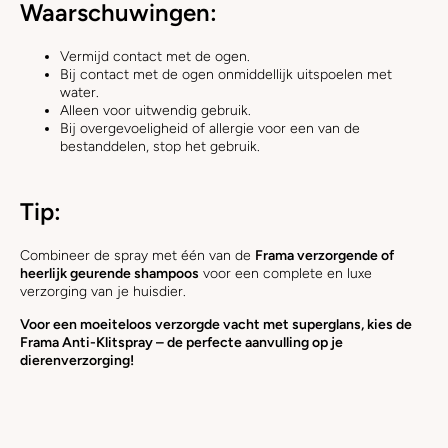
Waarschuwingen:
Vermijd contact met de ogen.
Bij contact met de ogen onmiddellijk uitspoelen met
water.
Alleen voor uitwendig gebruik.
Bij overgevoeligheid of allergie voor een van de
bestanddelen, stop het gebruik.
Tip:
Combineer de spray met één van de
Frama verzorgende of
heerlijk geurende shampoos
voor een complete en luxe
verzorging van je huisdier.
Voor een moeiteloos verzorgde vacht met superglans, kies de
Frama Anti-Klitspray – de perfecte aanvulling op je
dierenverzorging!