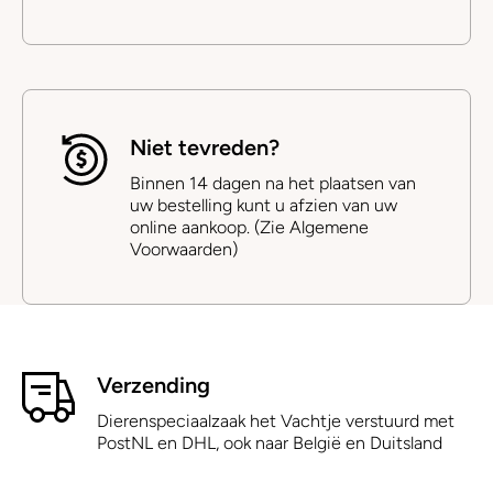
Niet tevreden?
Binnen 14 dagen na het plaatsen van
uw bestelling kunt u afzien van uw
online aankoop. (Zie Algemene
Voorwaarden)
Verzending
Dierenspeciaalzaak het Vachtje verstuurd met
PostNL en DHL, ook naar België en Duitsland