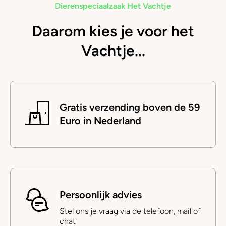
Dierenspeciaalzaak Het Vachtje
Daarom kies je voor het
Vachtje...
Gratis verzending boven de 59
Euro in Nederland
Persoonlijk advies
Stel ons je vraag via de telefoon, mail of
chat