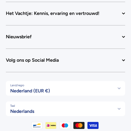
Het Vachtje: Kennis, ervaring en vertrouwd!
Nieuwsbrief
Volg ons op Social Media
Land/regio
Nederland (EUR €)
Taal
Nederlands
Betaalmethodes