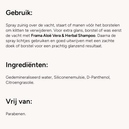
Gebruik:
Spray zuinig over de vacht, staart of manen vóór het borstelen
om klitten te verwijderen. Voor extra glans, borstel of was eerst
de vacht met
Frama Aloë Vera & Herbal Shampoo
. Daarna de
spray lichtjes gebruiken en goed uitwrijven met een zachte
doek of borstel voor een prachtig glanzend resultaat.
Ingrediënten:
Gedemineraliseerd water, Siliconenemulsie, D-Panthenol,
Citroengrasolie.
Vrij van:
Parabenen.