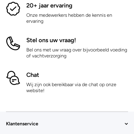
20+ jaar ervaring
Onze medewerkers hebben de kennis en
ervaring
Stel ons uw vraag!
Bel ons met uw vraag over bijvoorbeeld voeding
of vachtverzorging
Chat
Wij zijn ook bereikbaar via de chat op onze
website!
Klantenservice