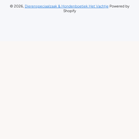
© 2026,
Dierenspeciaalzaak & Hondenboetiek Het Vachtje
Powered by
Shopify