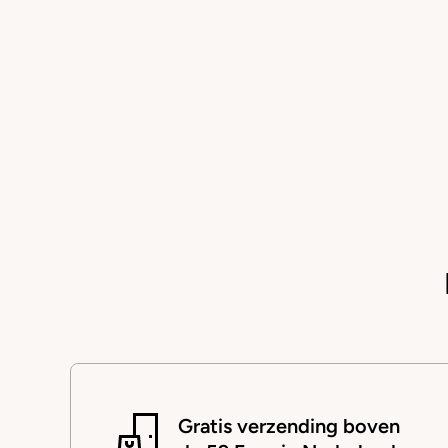
Gratis verzending boven