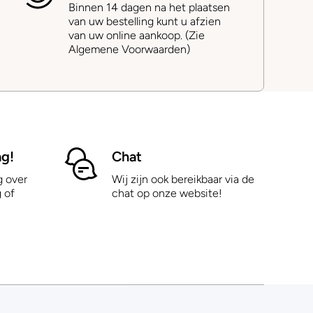
Binnen 14 dagen na het plaatsen
van uw bestelling kunt u afzien
van uw online aankoop. (Zie
Algemene Voorwaarden)
ag!
Chat
g over
Wij zijn ook bereikbaar via de
 of
chat op onze website!