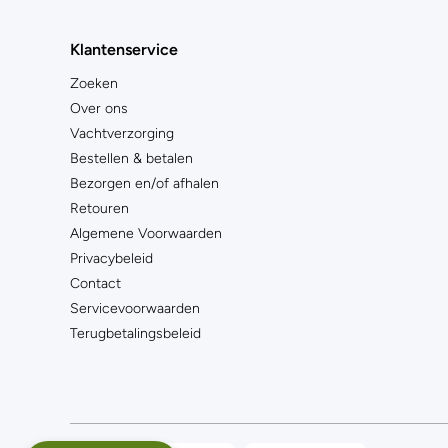
Klantenservice
Zoeken
Over ons
Vachtverzorging
Bestellen & betalen
Bezorgen en/of afhalen
Retouren
Algemene Voorwaarden
Privacybeleid
Contact
Servicevoorwaarden
Terugbetalingsbeleid