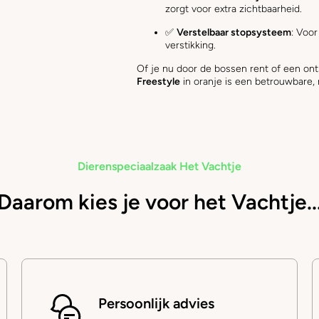
zorgt voor extra zichtbaarheid.
✅
Verstelbaar stopsysteem
: Voo
verstikking.
Of je nu door de bossen rent of een on
Freestyle
in oranje is een betrouwbare,
Dierenspeciaalzaak Het Vachtje
Daarom kies je voor het Vachtje..
Persoonlijk advies