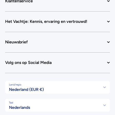
Klantenservice
Het Vachtje: Kennis, ervaring en vertrouwd!
Nieuwsbrief
Volg ons op Social Media
Land/regio
Nederland (EUR €)
Taal
Nederlands