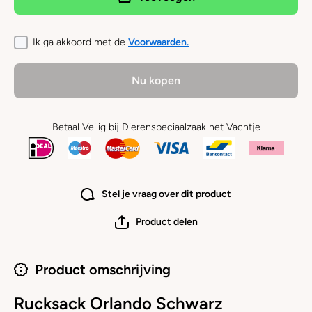
Schwarz
Schwar
Ik ga akkoord met de
Voorwaarden.
Nu kopen
Betaal Veilig bij Dierenspeciaalzaak het Vachtje
Stel je vraag over dit product
Product delen
Product omschrijving
Rucksack Orlando Schwarz