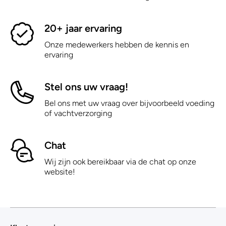
20+ jaar ervaring
Onze medewerkers hebben de kennis en
ervaring
Stel ons uw vraag!
Bel ons met uw vraag over bijvoorbeeld voeding
of vachtverzorging
Chat
Wij zijn ook bereikbaar via de chat op onze
website!