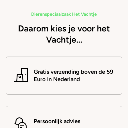
Dierenspeciaalzaak Het Vachtje
Daarom kies je voor het
Vachtje...
Gratis verzending boven de 59
Euro in Nederland
Persoonlijk advies