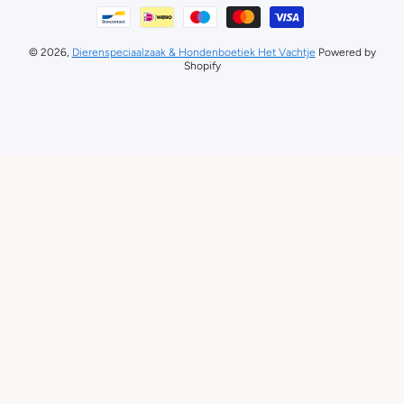
Betaalmethodes
© 2026,
Dierenspeciaalzaak & Hondenboetiek Het Vachtje
Powered by
Shopify