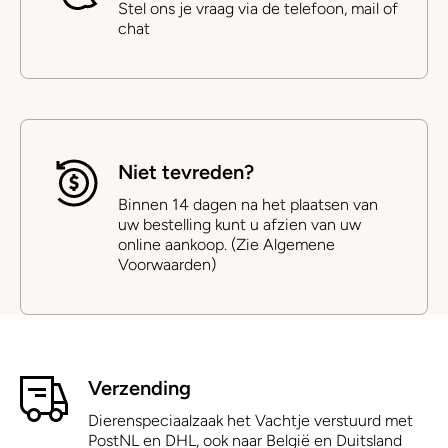
Stel ons je vraag via de telefoon, mail of
chat
Niet tevreden?
Binnen 14 dagen na het plaatsen van
uw bestelling kunt u afzien van uw
online aankoop. (Zie Algemene
Voorwaarden)
Verzending
Dierenspeciaalzaak het Vachtje verstuurd met
PostNL en DHL, ook naar België en Duitsland