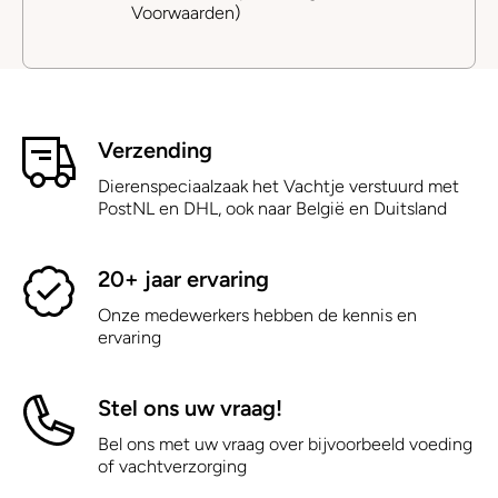
Voorwaarden)
Verzending
Dierenspeciaalzaak het Vachtje verstuurd met
PostNL en DHL, ook naar België en Duitsland
20+ jaar ervaring
Onze medewerkers hebben de kennis en
ervaring
Stel ons uw vraag!
Bel ons met uw vraag over bijvoorbeeld voeding
of vachtverzorging