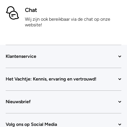
Chat
Wij zijn ook bereikbaar via de chat op onze
website!
Klantenservice
Het Vachtje: Kennis, ervaring en vertrouwd!
Nieuwsbrief
Volg ons op Social Media