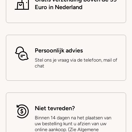
Euro in Nederland
Persoonlijk advies
Stel ons je vraag via de telefoon, mail of
chat
Niet tevreden?
Binnen 14 dagen na het plaatsen van
uw bestelling kunt u afzien van uw
online aankoop. (Zie Algemene