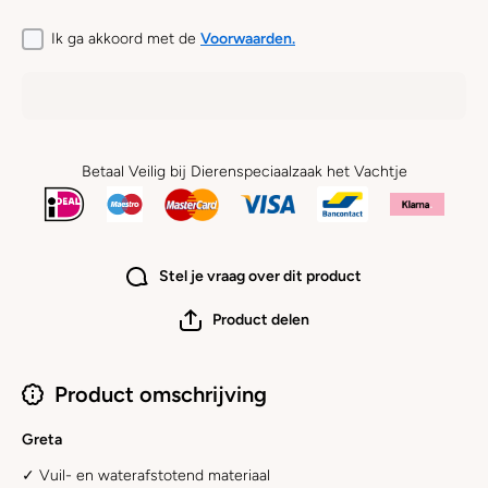
Ik ga akkoord met de
Voorwaarden.
Betaal Veilig bij Dierenspeciaalzaak het Vachtje
Stel je vraag over dit product
Product delen
Product omschrijving
Greta
✓ Vuil- en waterafstotend materiaal