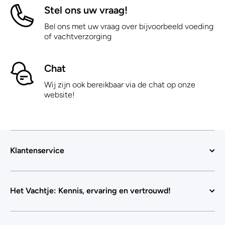
Stel ons uw vraag!
Bel ons met uw vraag over bijvoorbeeld voeding
of vachtverzorging
Chat
Wij zijn ook bereikbaar via de chat op onze
website!
Klantenservice
Het Vachtje: Kennis, ervaring en vertrouwd!