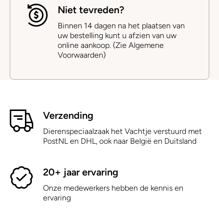
Niet tevreden?
Binnen 14 dagen na het plaatsen van
uw bestelling kunt u afzien van uw
online aankoop. (Zie Algemene
Voorwaarden)
Verzending
Dierenspeciaalzaak het Vachtje verstuurd met
PostNL en DHL, ook naar België en Duitsland
20+ jaar ervaring
Onze medewerkers hebben de kennis en
ervaring