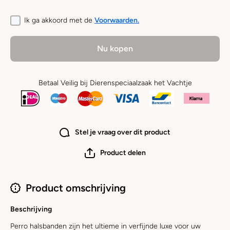
Ik ga akkoord met de
Voorwaarden.
Nu kopen
Betaal Veilig bij Dierenspeciaalzaak het Vachtje
Stel je vraag over dit product
Product delen
Product omschrijving
Beschrijving
Perro halsbanden zijn het ultieme in verfijnde luxe voor uw