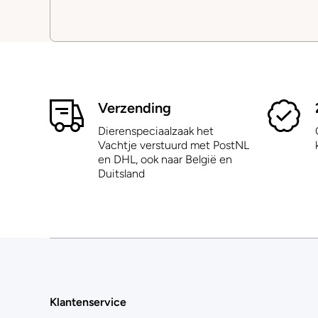
Verzending
Dierenspeciaalzaak het
Vachtje verstuurd met PostNL
en DHL, ook naar België en
Duitsland
Klantenservice