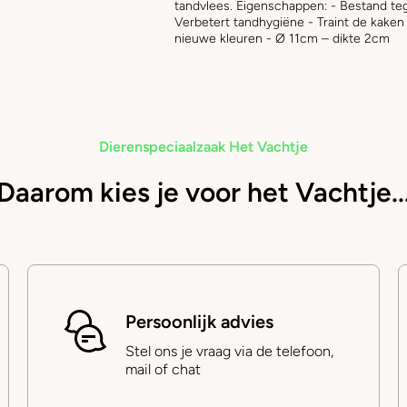
tandvlees. Eigenschappen: - Bestand tegen
Verbetert tandhygiëne - Traint de kaken
nieuwe kleuren - Ø 11cm – dikte 2cm
Dierenspeciaalzaak Het Vachtje
Daarom kies je voor het Vachtje..
Persoonlijk advies
Stel ons je vraag via de telefoon,
mail of chat