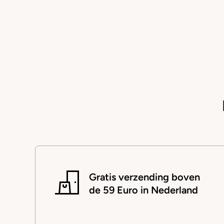
Gratis verzending boven
de 59 Euro in Nederland