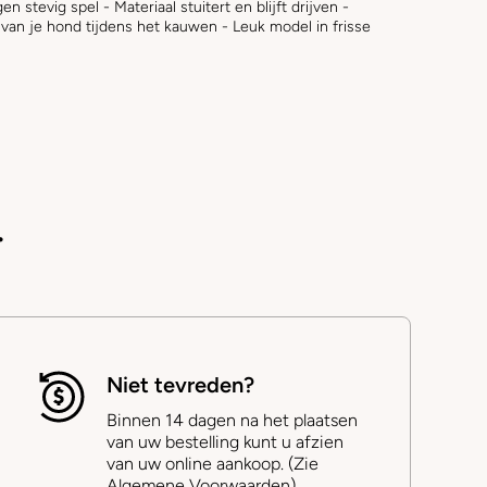
 stevig spel - Materiaal stuitert en blijft drijven -
 van je hond tijdens het kauwen - Leuk model in frisse
.
Niet tevreden?
Binnen 14 dagen na het plaatsen
van uw bestelling kunt u afzien
van uw online aankoop. (Zie
Algemene Voorwaarden)