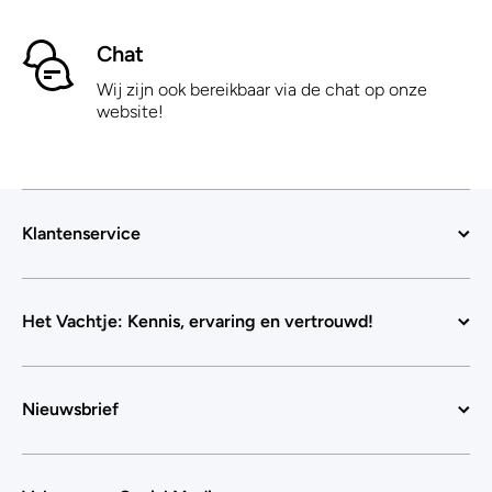
Chat
Wij zijn ook bereikbaar via de chat op onze
website!
Klantenservice
Het Vachtje: Kennis, ervaring en vertrouwd!
Nieuwsbrief