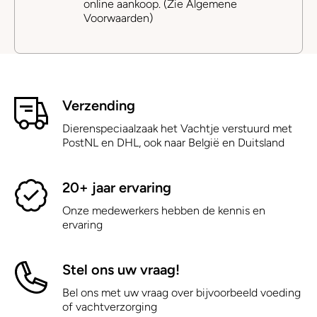
online aankoop. (Zie Algemene
Voorwaarden)
Verzending
Dierenspeciaalzaak het Vachtje verstuurd met
PostNL en DHL, ook naar België en Duitsland
20+ jaar ervaring
Onze medewerkers hebben de kennis en
ervaring
Stel ons uw vraag!
Bel ons met uw vraag over bijvoorbeeld voeding
of vachtverzorging