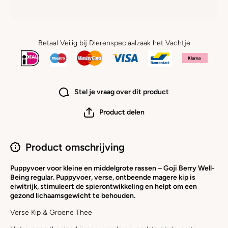
Betaal Veilig bij Dierenspeciaalzaak het Vachtje
Stel je vraag over dit product
Product delen
Product omschrijving
Puppyvoer voor kleine en middelgrote rassen – Goji Berry Well-
Being regular. Puppyvoer, verse, ontbeende magere kip is
eiwitrijk, stimuleert de spierontwikkeling en helpt om een
gezond lichaamsgewicht te behouden.
Verse Kip & Groene Thee