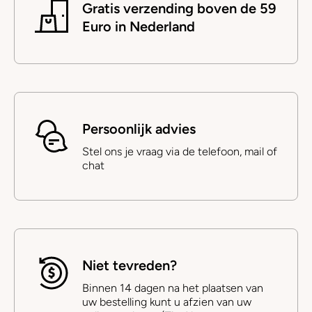
Gratis verzending boven de 59
Euro in Nederland
Persoonlijk advies
Stel ons je vraag via de telefoon, mail of
chat
Niet tevreden?
Binnen 14 dagen na het plaatsen van
uw bestelling kunt u afzien van uw