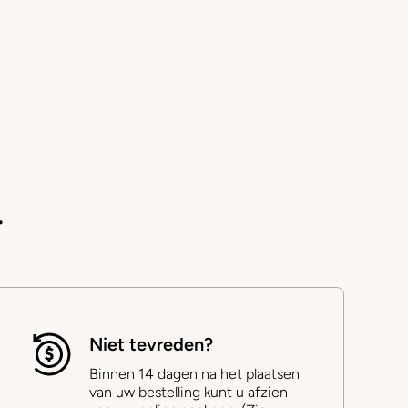
.
Niet tevreden?
Binnen 14 dagen na het plaatsen
van uw bestelling kunt u afzien