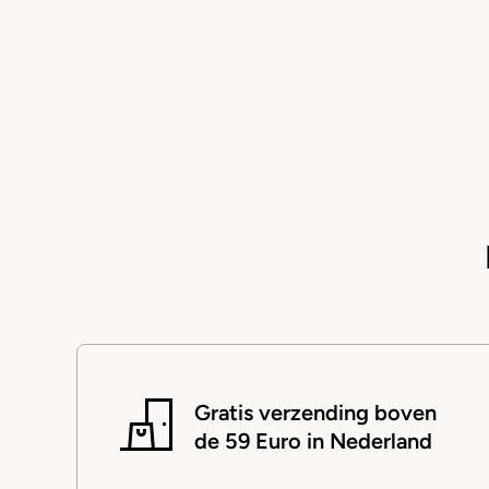
Gratis verzending boven
de 59 Euro in Nederland