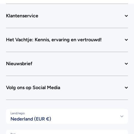
Klantenservice
Het Vachtje: Kennis, ervaring en vertrouwd!
Nieuwsbrief
Volg ons op Social Media
Land/regio
Nederland (EUR €)