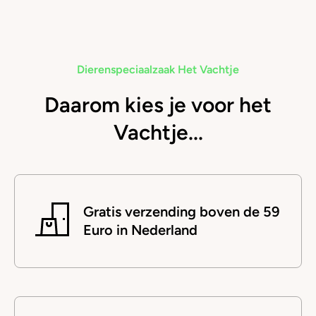
Dierenspeciaalzaak Het Vachtje
Daarom kies je voor het
Vachtje...
Gratis verzending boven de 59
Euro in Nederland