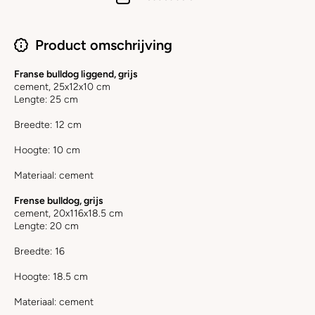
Product omschrijving
Franse bulldog liggend, grijs
cement, 25x12x10 cm
Lengte: 25 cm
Breedte: 12 cm
Hoogte: 10 cm
Materiaal:
cement
Frense bulldog, grijs
cement, 20x116x18.5 cm
Lengte: 20 cm
Breedte: 16
Hoogte: 18.5 cm
Materiaal:
cement