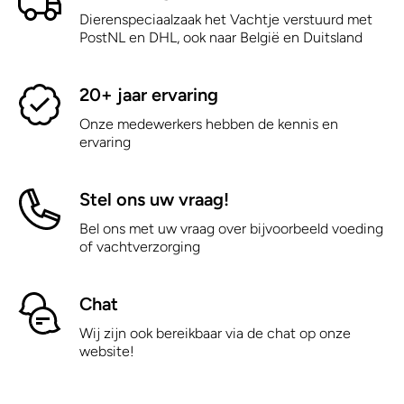
Dierenspeciaalzaak het Vachtje verstuurd met
PostNL en DHL, ook naar België en Duitsland
20+ jaar ervaring
Onze medewerkers hebben de kennis en
ervaring
Stel ons uw vraag!
Bel ons met uw vraag over bijvoorbeeld voeding
of vachtverzorging
Chat
Wij zijn ook bereikbaar via de chat op onze
website!