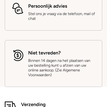
Persoonlijk advies
Stel ons je vraag via de telefoon, mail of
chat
Niet tevreden?
Binnen 14 dagen na het plaatsen van
uw bestelling kunt u afzien van uw
online aankoop. (Zie Algemene
Voorwaarden)
Verzending