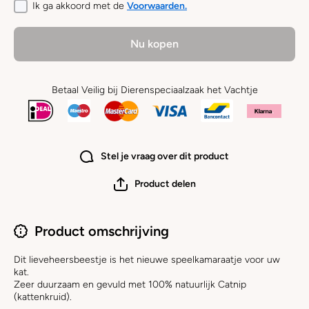
Ik ga akkoord met de
Voorwaarden.
Nu kopen
Betaal Veilig bij Dierenspeciaalzaak het Vachtje
Stel je vraag over dit product
Product delen
Product omschrijving
Dit lieveheersbeestje is het nieuwe speelkamaraatje voor uw
kat.
Zeer duurzaam en gevuld met 100% natuurlijk Catnip
(kattenkruid).