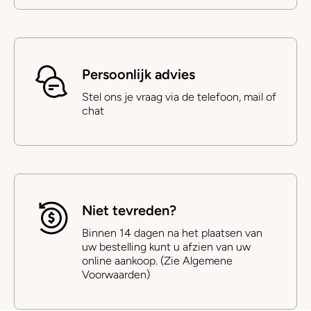
Persoonlijk advies
Stel ons je vraag via de telefoon, mail of
chat
Niet tevreden?
Binnen 14 dagen na het plaatsen van
uw bestelling kunt u afzien van uw
online aankoop. (Zie Algemene
Voorwaarden)