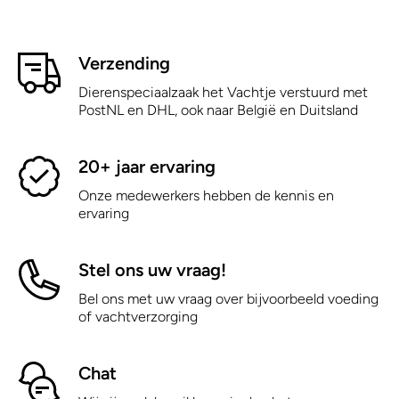
Verzending
Dierenspeciaalzaak het Vachtje verstuurd met
PostNL en DHL, ook naar België en Duitsland
20+ jaar ervaring
Onze medewerkers hebben de kennis en
ervaring
Stel ons uw vraag!
Bel ons met uw vraag over bijvoorbeeld voeding
of vachtverzorging
Chat