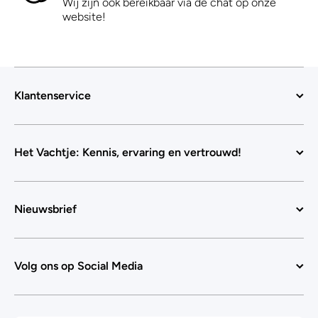
Wij zijn ook bereikbaar via de chat op onze
website!
Klantenservice
Het Vachtje: Kennis, ervaring en vertrouwd!
Nieuwsbrief
Volg ons op Social Media