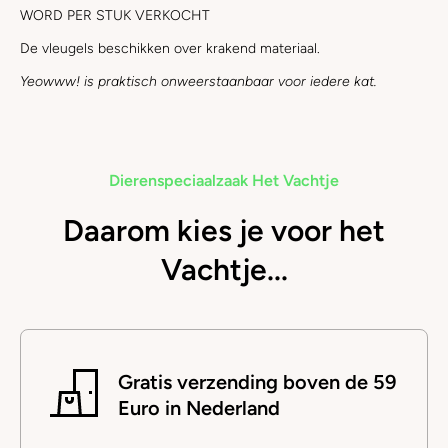
WORD PER STUK VERKOCHT
De vleugels beschikken over krakend materiaal.
Yeowww! is praktisch onweerstaanbaar voor iedere kat.
Dierenspeciaalzaak Het Vachtje
Daarom kies je voor het
Vachtje...
Gratis verzending boven de 59
Euro in Nederland